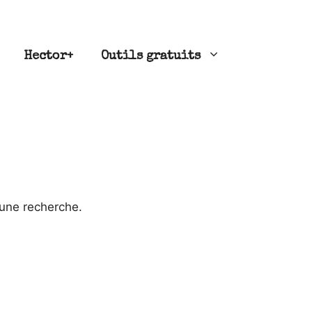
Hector+
Outils gratuits
 une recherche.