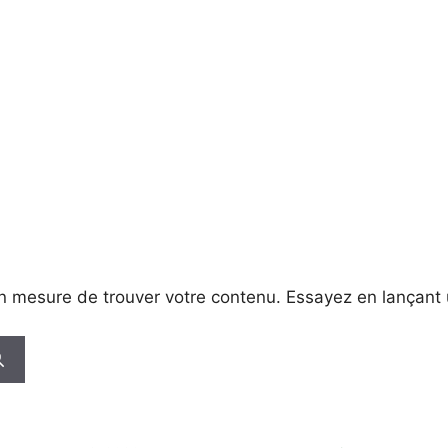
en mesure de trouver votre contenu. Essayez en lançant